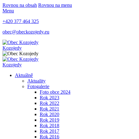
Rovnou na obsah
Rovnou na menu
Menu
+420 377 464 325
obec@obeckozojedy.eu
Kozojedy
Kozojedy
Aktuálně
Aktuality
Fotogalerie
Foto obce 2024
Rok 2023
Rok 2022
Rok 2021
Rok 2020
Rok 2019
Rok 2018
Rok 2017
Rok 2016